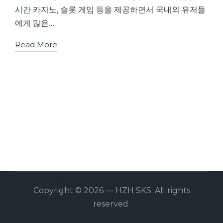
시간 카지노, 슬롯 게임 등을 제공하면서 국내외 유저들
에게 많은…
Read More
Copyright © 2026 — HZH SKS. All rights
reserved.