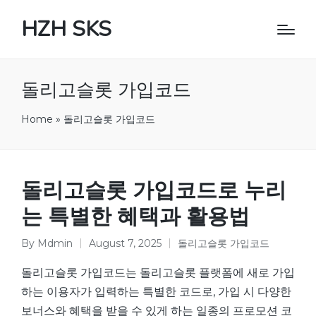
HZH SKS
돌리고슬롯 가입코드
Home
»
돌리고슬롯 가입코드
돌리고슬롯 가입코드로 누리
는 특별한 혜택과 활용법
By
Mdmin
August 7, 2025
돌리고슬롯 가입코드
Posted
Posted
by
in
돌리고슬롯 가입코드는 돌리고슬롯 플랫폼에 새로 가입
하는 이용자가 입력하는 특별한 코드로, 가입 시 다양한
보너스와 혜택을 받을 수 있게 하는 일종의 프로모션 코