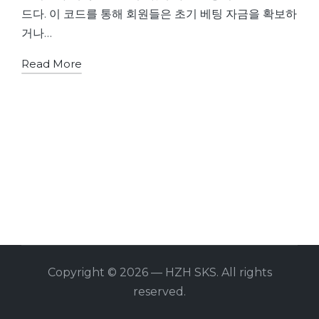
드다. 이 코드를 통해 회원들은 초기 베팅 자금을 확보하
거나…
Read More
Copyright © 2026 — HZH SKS. All rights
reserved.