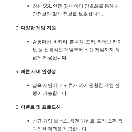
최신 SSL 인증 및 데이터 암호화를 통해 개
인정보와 결제 정보를 보호합니다.
다양한 게임 지원
슬롯머신, 바카라, 블랙잭, 포커, 라이브 카지
노 등 전통적인 게임부터 최신 게임까지 폭
넓게 제공됩니다.
빠른 서버 안정성
접속 지연이나 오류가 적어 원활한 게임 진
행이 가능합니다.
이벤트 및 프로모션
신규 가입 보너스, 충전 이벤트, 프리 스핀 등
다양한 혜택을 제공합니다.