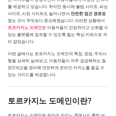
를 제공하고 있습니다. 하지만 동시에 불법 사이트, 피싱
사이트, 사칭 사이트도 늘어나면서
안전한 접근 경로
를
찾는 것이 무엇보다 중요해졌습니다. 이러한 상황에서
토르카지노 도메인
은 이용자들이 안정적이고 신뢰할 수
있는 플랫폼에 접속할 수 있도록 돕는 핵심 키워드로 자
리 잡았습니다.
이번 글에서는 토르카지노 도메인의 특징, 장점, 주의사
항을 상세히 살펴보고, 이용자들이 자주 궁금해하는 질
문(FAQ)을 정리해 안전하게 온라인 카지노를 즐길 수
있는 가이드를 제공합니다.
토르카지노 도메인이란?
토르카지노 도메인은 온라인 카지노 중에서도 특히 보