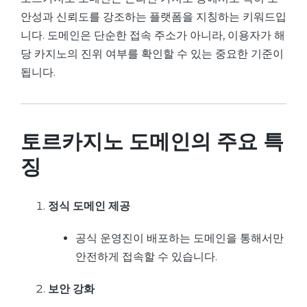
안성과 신뢰도를 강조하는 플랫폼을 지칭하는 키워드입
니다. 도메인은 단순한 접속 주소가 아니라, 이용자가 해
당 카지노의 진위 여부를 확인할 수 있는 중요한 기준이
됩니다.
토르카지노 도메인의 주요 특
징
정식 도메인 제공
공식 운영진이 배포하는 도메인을 통해서만
안전하게 접속할 수 있습니다.
보안 강화