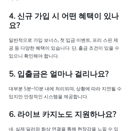
4. 신규 가입 시 어떤 혜택이 있나
요?
일반적으로 가입 보너스, 첫 입금 이벤트, 프리 스핀 제
공 등 다양한 혜택이 있습니다. 단, 출금 조건이 있을 수
있으니 확인해야 합니다.
5. 입출금은 얼마나 걸리나요?
대부분 5분~10분 내에 처리되며, 상황에 따라 지연될 수
있지만 안정적인 시스템을 제공합니다.
6. 라이브 카지노도 지원하나요?
네. 실제 딜러와 화상 연결을 통해 현장감을 느낄 수 있