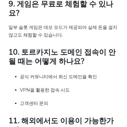
9. 게임은 무료로 체험할 수 있나
요?
일부 슬롯 게임은 데모 모드가 제공되어 실제 돈을 걸지
않고도 체험할 수 있습니다.
10. 토르카지노 도메인 접속이 안
될 때는 어떻게 하나요?
공식 커뮤니티에서 최신 도메인을 확인
VPN을 활용한 접속 시도
고객센터 문의
11. 해외에서도 이용이 가능한가