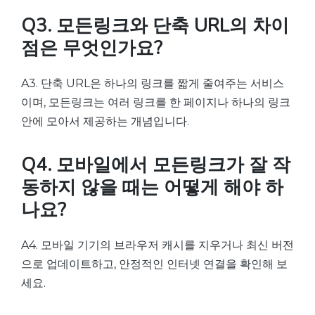
Q3. 모든링크와 단축 URL의 차이
점은 무엇인가요?
A3. 단축 URL은 하나의 링크를 짧게 줄여주는 서비스
이며, 모든링크는 여러 링크를 한 페이지나 하나의 링크
안에 모아서 제공하는 개념입니다.
Q4. 모바일에서 모든링크가 잘 작
동하지 않을 때는 어떻게 해야 하
나요?
A4. 모바일 기기의 브라우저 캐시를 지우거나 최신 버전
으로 업데이트하고, 안정적인 인터넷 연결을 확인해 보
세요.