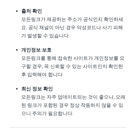
출처 확인
모든링크가 제공하는 주소가 공식인지 확인하세
요. 공식 채널이 아닌 경우 악성코드나 사기 피해
가 발생할 수 있습니다.
개인정보 보호
모든링크를 통해 접속한 사이트가 개인정보를 요
구할 경우, 꼭 신뢰할 수 있는 사이트인지 확인한
후 입력해야 합니다.
최신 정보 확인
모든링크는 자주 업데이트되는 것이 좋으나, 오래
된 링크가 포함된 경우 정상 작동하지 않을 수 있
으니 주의가 필요합니다.