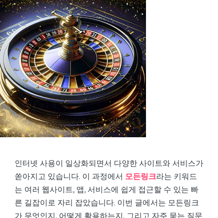
인터넷 사용이 일상화되면서 다양한 사이트와 서비스가
쏟아지고 있습니다. 이 과정에서
모든링크
라는 키워드
는 여러 웹사이트, 앱, 서비스에 쉽게 접근할 수 있는 빠
른 길잡이로 자리 잡았습니다. 이번 글에서는 모든링크
가 무엇인지, 어떻게 활용하는지, 그리고 자주 묻는 질문