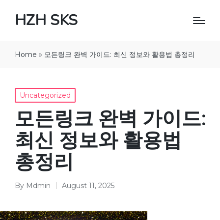
HZH SKS
Home
»
모든링크 완벽 가이드: 최신 정보와 활용법 총정리
Posted
Uncategorized
in
모든링크 완벽 가이드:
최신 정보와 활용법
총정리
By
Mdmin
August 11, 2025
Posted
by