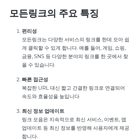
모든링크의 주요 특징
편리성
모든링크는 다양한 서비스의 링크를 한데 모아 쉽
게 클릭할 수 있게 합니다. 예를 들어, 게임, 쇼핑,
금융, SNS 등 다양한 분야의 링크를 한 곳에서 찾
을 수 있습니다.
빠른 접근성
복잡한 URL 대신 짧고 간결한 링크로 연결되어
속도와 효율성을 높입니다.
최신 정보 업데이트
링크 모음은 지속적으로 최신 서비스, 이벤트, 앱
업데이트 등 최신 정보를 반영해 사용자에게 제공
합니다.