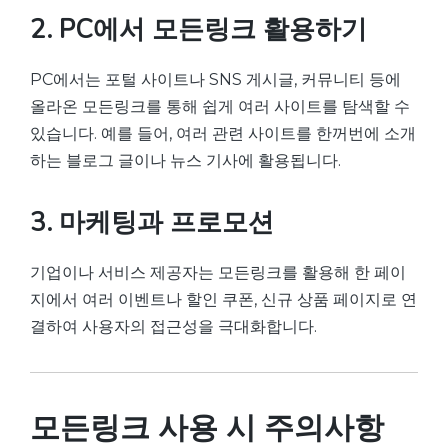
2. PC에서 모든링크 활용하기
PC에서는 포털 사이트나 SNS 게시글, 커뮤니티 등에
올라온 모든링크를 통해 쉽게 여러 사이트를 탐색할 수
있습니다. 예를 들어, 여러 관련 사이트를 한꺼번에 소개
하는 블로그 글이나 뉴스 기사에 활용됩니다.
3. 마케팅과 프로모션
기업이나 서비스 제공자는 모든링크를 활용해 한 페이
지에서 여러 이벤트나 할인 쿠폰, 신규 상품 페이지로 연
결하여 사용자의 접근성을 극대화합니다.
모든링크 사용 시 주의사항