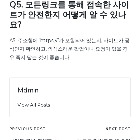
Q5. 모든링크를 통해 접속한 사이
트가 안전한지 어떻게 알 수 있나
요?
A5. 주소창에 ‘https://’가 포함되어 있는지, 사이트가 공
식인지 확인하고, 의심스러운 팝업이나 요청이 있을 경
우 즉시 닫는 것이 좋습니다.
Mdmin
View All Posts
Post
PREVIOUS POST
NEXT POST