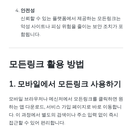
안전성
신뢰할 수 있는 플랫폼에서 제공하는 모든링크는
악성 사이트나 피싱 위험을 줄이는 보안 조치가 포
함됩니다.
모든링크 활용 방법
1. 모바일에서 모든링크 사용하기
모바일 브라우저나 메신저에서 모든링크를 클릭하면 원
하는 앱 다운로드, 서비스 가입 페이지로 바로 이동합니
다. 이 과정에서 별도의 검색이나 주소 입력 없이 즉시
접근할 수 있어 편리합니다.