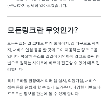
(FAQ)까지 상세히 알아보겠습니다.
모든링크란 무엇인가?
모든링크는 말 그대로 여러 웹페이지, 앱 다운로드 페이
지, 서비스 연결 등을 한 곳에 모아 제공하는 링크 모음
입니다. 복잡한 주소를 일일이 기억하지 않고도 클릭 한
번으로 원하는 사이트에 빠르게 접근할 수 있어 매우 편
리합니다.
특히 모바일 환경에서 여러 앱 설치, 회원가입, 서비스
접속 등을 손쉽게 할 수 있게 도와주며, 다양한 이벤트나
프로모션 정보를 한눈에 볼 수 있게 합니다.