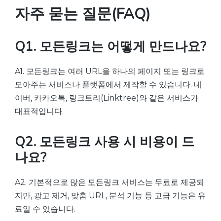
자주 묻는 질문(FAQ)
Q1. 모든링크는 어떻게 만드나요?
A1. 모든링크는 여러 URL을 하나의 페이지 또는 링크로
모아주는 서비스나 플랫폼에서 제작할 수 있습니다. 네
이버, 카카오톡, 링크트리(Linktree)와 같은 서비스가
대표적입니다.
Q2. 모든링크 사용 시 비용이 드
나요?
A2. 기본적으로 많은 모든링크 서비스는 무료로 제공되
지만, 광고 제거, 맞춤 URL, 분석 기능 등 고급 기능은 유
료일 수 있습니다.