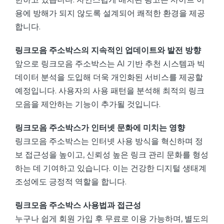
용에 방해가 되지 않도록 설계되어 쾌적한 환경을 제공
합니다.
링크모음 주소박스의 지속적인 업데이트와 발전 방향
앞으로 링크모음 주소박스는 AI 기반 추천 시스템과 빅
데이터 분석을 도입해 더욱 개인화된 서비스를 제공할
예정입니다. 사용자의 사용 패턴을 분석해 최적의 링크
모음을 제안하는 기능이 추가될 것입니다.
링크모음 주소박스가 인터넷 문화에 미치는 영향
링크모음 주소박스는 인터넷 사용 방식을 혁신하며 정
보 접근성을 높이고, 신뢰성 높은 링크 관리 문화를 형성
하는 데 기여하고 있습니다. 이는 건강한 디지털 생태계
조성에도 긍정적 역할을 합니다.
링크모음 주소박스 사용법과 접근성
누구나 쉽게 회원 가입 후 무료로 이용 가능하며, 별도의