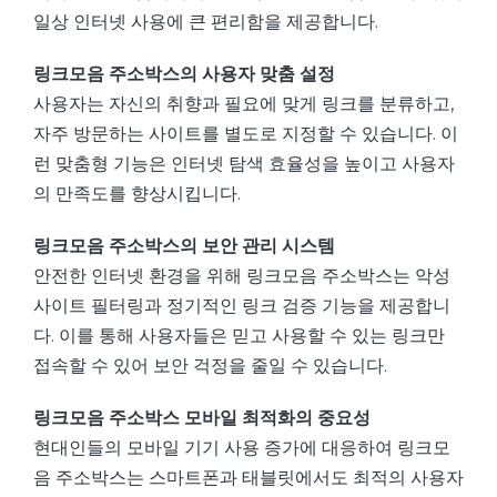
일상 인터넷 사용에 큰 편리함을 제공합니다.
링크모음 주소박스의 사용자 맞춤 설정
사용자는 자신의 취향과 필요에 맞게 링크를 분류하고,
자주 방문하는 사이트를 별도로 지정할 수 있습니다. 이
런 맞춤형 기능은 인터넷 탐색 효율성을 높이고 사용자
의 만족도를 향상시킵니다.
링크모음 주소박스의 보안 관리 시스템
안전한 인터넷 환경을 위해 링크모음 주소박스는 악성
사이트 필터링과 정기적인 링크 검증 기능을 제공합니
다. 이를 통해 사용자들은 믿고 사용할 수 있는 링크만
접속할 수 있어 보안 걱정을 줄일 수 있습니다.
링크모음 주소박스 모바일 최적화의 중요성
현대인들의 모바일 기기 사용 증가에 대응하여 링크모
음 주소박스는 스마트폰과 태블릿에서도 최적의 사용자