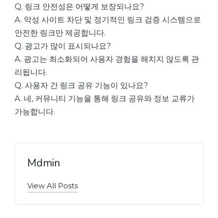
Q. 링크 안전성은 어떻게 보장되나요?
A. 악성 사이트 차단 및 정기적인 링크 검증 시스템으로
안전한 링크만 제공합니다.
Q. 광고가 많이 표시되나요?
A. 광고는 최소화되어 사용자 경험을 해치지 않도록 관
리됩니다.
Q. 사용자 간 링크 공유 기능이 있나요?
A. 네, 커뮤니티 기능을 통해 링크 공유와 정보 교류가
가능합니다.
Mdmin
View All Posts