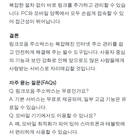
복잡한 절차 없이 바로 링크를 추가하고 관리할 수 있습
니다. PC와 모바일 양쪽에서 모두 손쉽게 접속할 수 있
어 접근성이 뛰어납니다.
결론
링크모음 주소박스는 복잡해진 인터넷 주소 관리를 쉽
고 안전하게 해결해 주는 필수 도구입니다. 사용자 중심
의 기능과 보안 강화로 인해 앞으로도 많은 사람들에게
사랑받는 서비스로 자리매김할 것입니다.
자주 묻는 질문(FAQs)
Q. 링크모음 주소박스는 무료인가요?
A. 기본 서비스는 무료로 제공되며, 일부 고급 기능은 유
료일 수 있습니다.
Q. 모바일 기기에서도 이용할 수 있나요?
A. 예, 모바일 최적화가 되어 있어 스마트폰과 태블릿에
서 편리하게 사용할 수 있습니다.