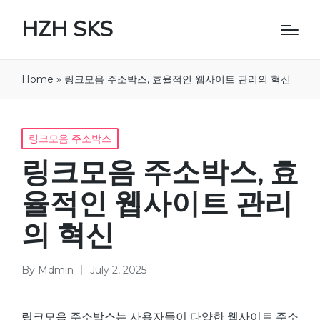
HZH SKS
Home
»
링크모음 주소박스, 효율적인 웹사이트 관리의 혁신
Posted
링크모음 주소박스
in
링크모음 주소박스, 효
율적인 웹사이트 관리
의 혁신
By
Mdmin
July 2, 2025
Posted
by
링크모음 주소박스는 사용자들이 다양한 웹사이트 주소