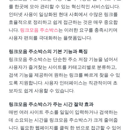
를 한곳에 모아 관리할 수 있는 혁신적인 서비스입니다.
인터넷 사용이 일상화된 현대 사회에서 수많은 링크를
효율적으로 정리하고 쉽게 접근하는 것은 매우 중요합
니다.
링크모음 주소박스
는 이러한 요구를 충족시키며
사용자 편의를 극대화하는 플랫폼입니다.
링크모음 주소박스의 기본 기능과 특징
링크모음 주소박스는 단순한 주소 저장 기능을 넘어서
사용자가 즐겨찾는 사이트를 카테고리별로 분류하고,
검색 기능을 제공하여 원하는 링크를 빠르게 찾을 수 있
도록 지원합니다. 사용자 인터페이스는 직관적이며 초
보자도 쉽게 사용할 수 있습니다.
링크모음 주소박스가 주는 시간 절약 효과
매번 여러 사이트 주소를 일일이 입력하거나 검색하는
데 소요되는 시간을 링크모음 주소박스가 크게 줄여줍
니다. 필요한 웹페이지를 클릭 한 번으로 접근할 수 있어