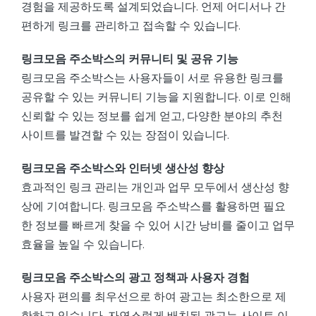
경험을 제공하도록 설계되었습니다. 언제 어디서나 간
편하게 링크를 관리하고 접속할 수 있습니다.
링크모음 주소박스의 커뮤니티 및 공유 기능
링크모음 주소박스는 사용자들이 서로 유용한 링크를
공유할 수 있는 커뮤니티 기능을 지원합니다. 이로 인해
신뢰할 수 있는 정보를 쉽게 얻고, 다양한 분야의 추천
사이트를 발견할 수 있는 장점이 있습니다.
링크모음 주소박스와 인터넷 생산성 향상
효과적인 링크 관리는 개인과 업무 모두에서 생산성 향
상에 기여합니다. 링크모음 주소박스를 활용하면 필요
한 정보를 빠르게 찾을 수 있어 시간 낭비를 줄이고 업무
효율을 높일 수 있습니다.
링크모음 주소박스의 광고 정책과 사용자 경험
사용자 편의를 최우선으로 하여 광고는 최소한으로 제
한하고 있습니다. 자연스럽게 배치된 광고는 사이트 이