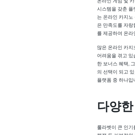
온라인 게임 및 
시스템을 갖춘 플
는 온라인 카지노 
은 만족도를 자랑
를 제공하여 온라
많은 온라인 카지
어려움을 겪고 있습
한 보너스 혜택, 
의 선택이 되고 
플랫폼 중 하나입
다양한
룰라벳이 큰 인기를