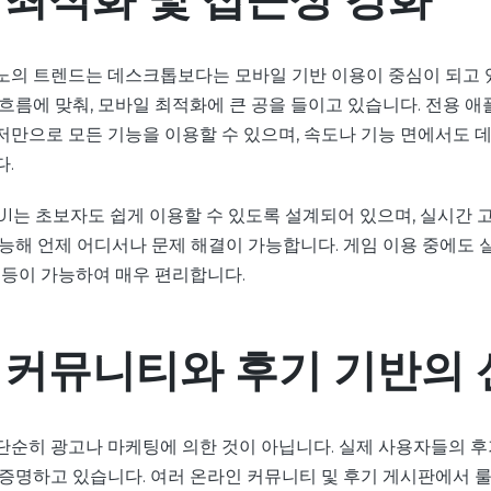
 최적화 및 접근성 강화
노의 트렌드는 데스크톱보다는 모바일 기반 이용이 중심이 되고 
 흐름에 맞춰, 모바일 최적화에 큰 공을 들이고 있습니다. 전용 
저만으로 모든 기능을 이용할 수 있으며, 속도나 기능 면에서도 
다.
UI는 초보자도 쉽게 이용할 수 있도록 설계되어 있으며, 실시간
능해 언제 어디서나 문제 해결이 가능합니다. 게임 이용 중에도 실
 등이 가능하여 매우 편리합니다.
 커뮤니티와 후기 기반의
단순히 광고나 마케팅에 의한 것이 아닙니다. 실제 사용자들의 
 증명하고 있습니다. 여러 온라인 커뮤니티 및 후기 게시판에서 