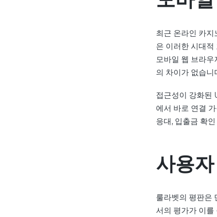
모바일
최근 온라인 카지
은 이러한 시대적
모바일 웹 브라우
의 차이가 없습니
접근성이 강화된 
에서 바로 연결 가
응대, 입출금 확인
사용자
룰라벳의 평판은 
서의 평가가 이를