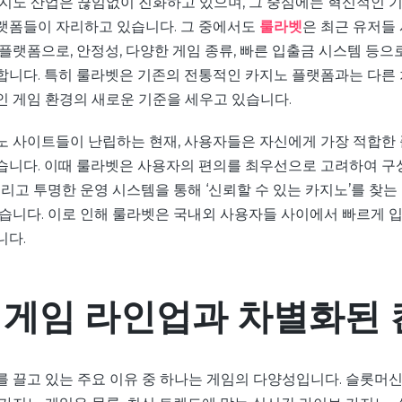
카지노 산업은 끊임없이 진화하고 있으며, 그 중심에는 혁신적인 기
랫폼들이 자리하고 있습니다. 그 중에서도
룰라벳
은 최근 유저들
플랫폼으로, 안정성, 다양한 게임 종류, 빠른 입출금 시스템 등으
합니다. 특히 룰라벳은 기존의 전통적인 카지노 플랫폼과는 다른
인 게임 환경의 새로운 기준을 세우고 있습니다.
노 사이트들이 난립하는 현재, 사용자들은 자신에게 가장 적합한 
니다. 이때 룰라벳은 사용자의 편의를 최우선으로 고려하여 구성된
그리고 투명한 운영 시스템을 통해 ‘신뢰할 수 있는 카지노’를 찾
있습니다. 이로 인해 룰라벳은 국내외 사용자들 사이에서 빠르게 
니다.
 게임 라인업과 차별화된
 끌고 있는 주요 이유 중 하나는 게임의 다양성입니다. 슬롯머신, 