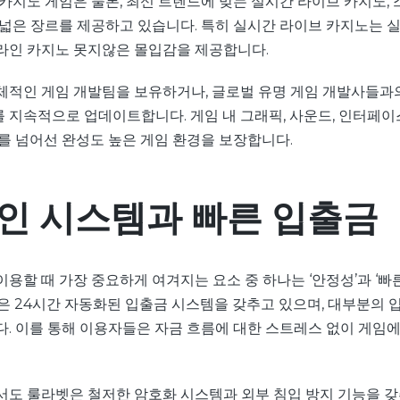
카지노 게임은 물론, 최신 트렌드에 맞는 실시간 라이브 카지노, 
폭넓은 장르를 제공하고 있습니다. 특히 실시간 라이브 카지노는 
라인 카지노 못지않은 몰입감을 제공합니다.
체적인 게임 개발팀을 보유하거나, 글로벌 유명 게임 개발사들과의
 지속적으로 업데이트합니다. 게임 내 그래픽, 사운드, 인터페이
미를 넘어선 완성도 높은 게임 환경을 보장합니다.
인 시스템과 빠른 입출금
용할 때 가장 중요하게 여겨지는 요소 중 하나는 ‘안정성’과 ‘빠
벳은 24시간 자동화된 입출금 시스템을 갖추고 있으며, 대부분의 
다. 이를 통해 이용자들은 자금 흐름에 대한 스트레스 없이 게임에
서도 룰라벳은 철저한 암호화 시스템과 외부 침입 방지 기능을 갖