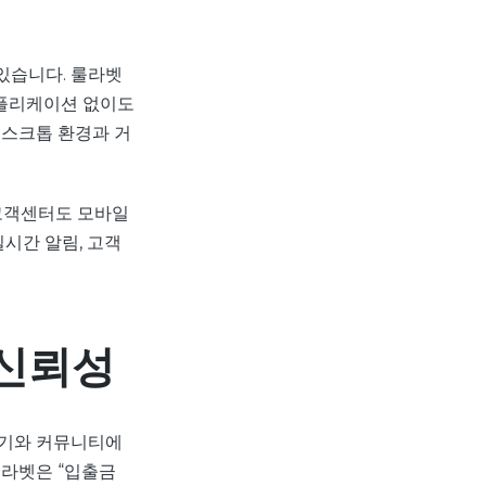
있습니다. 룰라벳
애플리케이션 없이도
데스크톱 환경과 거
 고객센터도 모바일
시간 알림, 고객
 신뢰성
후기와 커뮤니티에
룰라벳은 “입출금