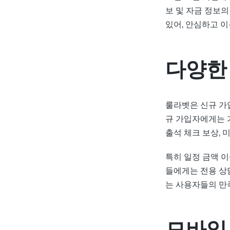
보 및 자금 정보의
있어, 안심하고 이
다양한
룰라벳은 신규 가
규 가입자에게는 
출석 체크 보상, 
특히 일정 금액 이
들에게는 전용 상담
는 사용자들의 만