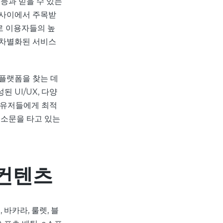
능과 믿을 수 있는
 사이에서 주목받
로 이용자들의 높
 차별화된 서비스
플랫폼을 찾는 데
 UI/UX, 다양
는 유저들에게 최적
입소문을 타고 있는
 컨텐츠
바카라, 룰렛, 블