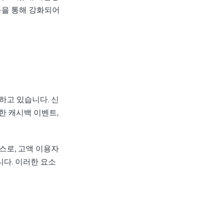
등을 통해 강화되어
하고 있습니다. 신
한 캐시백 이벤트,
스로, 고액 이용자
니다. 이러한 요소