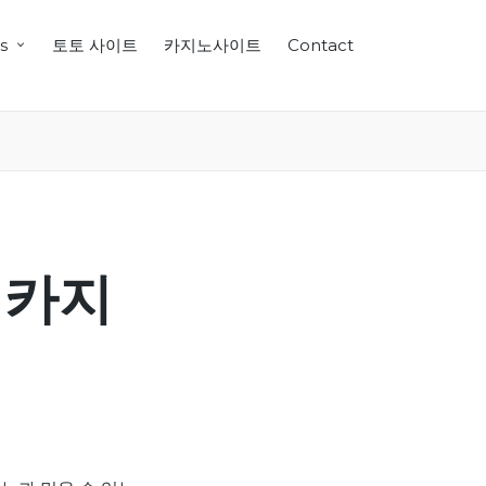
s
토토 사이트
카지노사이트
Contact
 카지