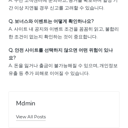
A. 우선 고객센터에 문의하고, 증거를 확보하며 일정 기
간 이상 지연될 경우 신고를 고려할 수 있습니다.
Q. 보너스와 이벤트는 어떻게 확인하나요?
A. 사이트 내 공지와 이벤트 조건을 꼼꼼히 읽고, 불합리
한 조건이 없는지 확인하는 것이 중요합니다.
Q. 안전 사이트를 선택하지 않으면 어떤 위험이 있나
요?
A. 돈을 잃거나 출금이 불가능해질 수 있으며, 개인정보
유출 등 추가 피해로 이어질 수 있습니다.
Mdmin
View All Posts