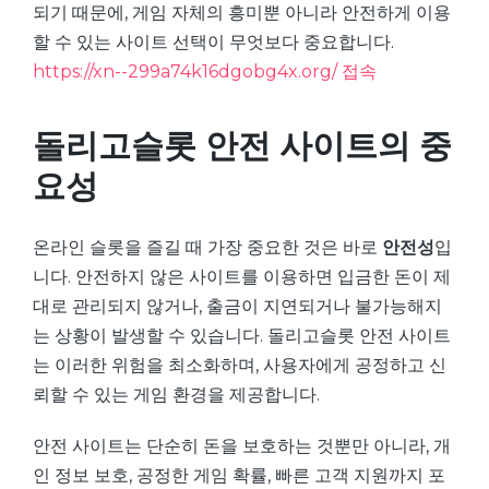
되기 때문에, 게임 자체의 흥미뿐 아니라 안전하게 이용
할 수 있는 사이트 선택이 무엇보다 중요합니다.
https://xn--299a74k16dgobg4x.org/ 접속
돌리고슬롯 안전 사이트의 중
요성
온라인 슬롯을 즐길 때 가장 중요한 것은 바로
안전성
입
니다. 안전하지 않은 사이트를 이용하면 입금한 돈이 제
대로 관리되지 않거나, 출금이 지연되거나 불가능해지
는 상황이 발생할 수 있습니다. 돌리고슬롯 안전 사이트
는 이러한 위험을 최소화하며, 사용자에게 공정하고 신
뢰할 수 있는 게임 환경을 제공합니다.
안전 사이트는 단순히 돈을 보호하는 것뿐만 아니라, 개
인 정보 보호, 공정한 게임 확률, 빠른 고객 지원까지 포