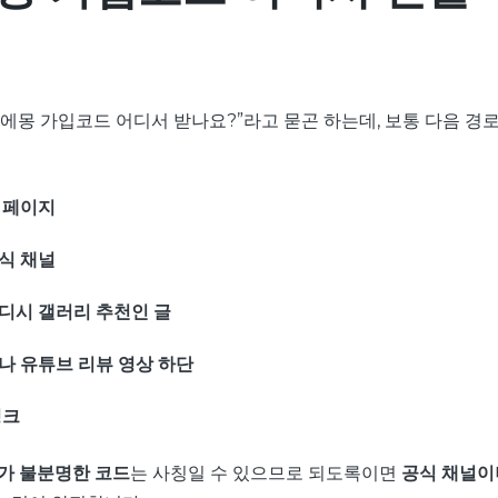
에몽 가입코드 어디서 받나요?”라고 묻곤 하는데, 보통 다음 경
 페이지
식 채널
디시 갤러리 추천인 글
나 유튜브 리뷰 영상 하단
링크
가 불분명한 코드
는 사칭일 수 있으므로 되도록이면
공식 채널이