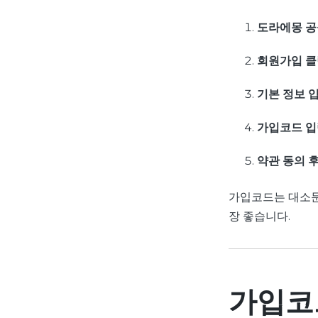
도라에몽 공
회원가입 클
기본 정보 입
가입코드 입
약관 동의 
가입코드는 대소문
장 좋습니다.
가입코