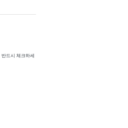
을 반드시 체크하세