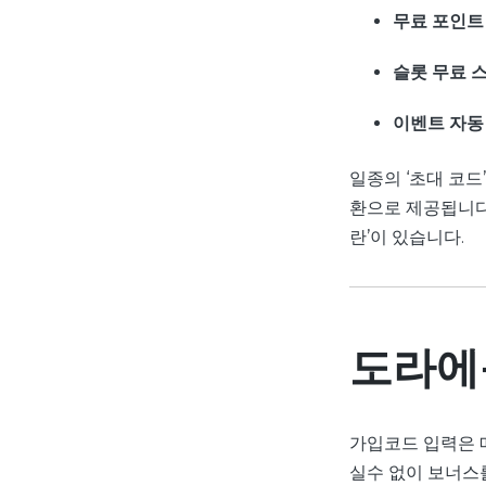
무료 포인트
슬롯 무료 
이벤트 자동
일종의 ‘초대 코드
환으로 제공됩니다
란’이 있습니다.
도라에
가입코드 입력은 
실수 없이 보너스를