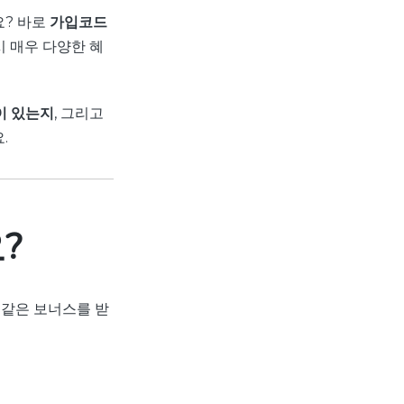
요? 바로
가입코드
시 매우 다양한 혜
이 있는지
, 그리고
.
?
 같은 보너스를 받