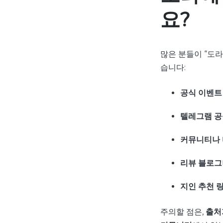
요?
많은 분들이 “도라
습니다:
공식 이벤트
텔레그램 공
커뮤니티나 
리뷰 블로그
지인 추천 
주의할 점은,
출처