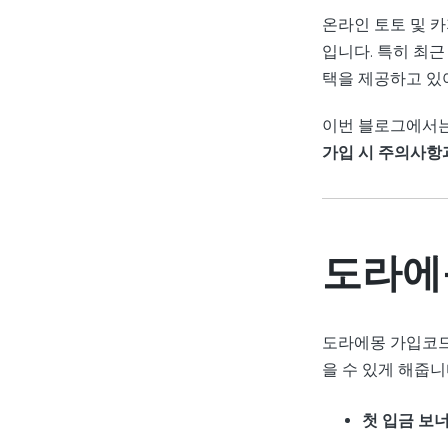
온라인 토토 및 카
입니다. 특히 최근
택을 제공하고 있어
이번 블로그에서
가입 시 주의사항
도라에
도라에몽 가입코드
을 수 있게 해줍니
첫 입금 보